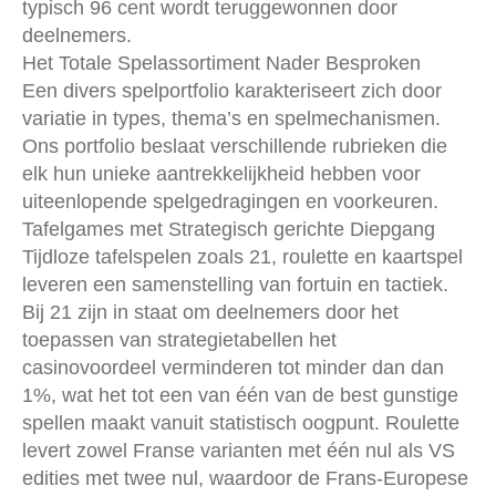
typisch 96 cent wordt teruggewonnen door
deelnemers.
Het Totale Spelassortiment Nader Besproken
Een divers spelportfolio karakteriseert zich door
variatie in types, thema’s en spelmechanismen.
Ons portfolio beslaat verschillende rubrieken die
elk hun unieke aantrekkelijkheid hebben voor
uiteenlopende spelgedragingen en voorkeuren.
Tafelgames met Strategisch gerichte Diepgang
Tijdloze tafelspelen zoals 21, roulette en kaartspel
leveren een samenstelling van fortuin en tactiek.
Bij 21 zijn in staat om deelnemers door het
toepassen van strategietabellen het
casinovoordeel verminderen tot minder dan dan
1%, wat het tot een van één van de best gunstige
spellen maakt vanuit statistisch oogpunt. Roulette
levert zowel Franse varianten met één nul als VS
edities met twee nul, waardoor de Frans-Europese