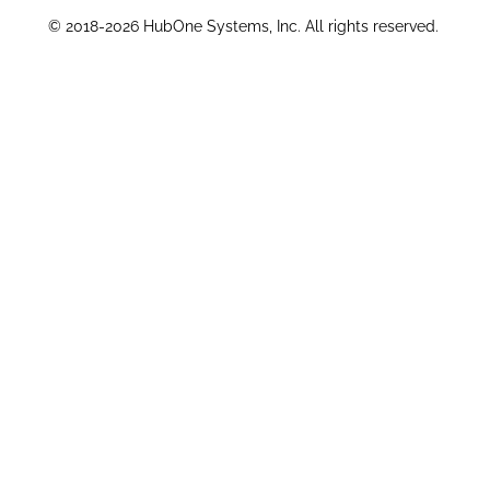
© 2018-2026 HubOne Systems, Inc. All rights reserved.