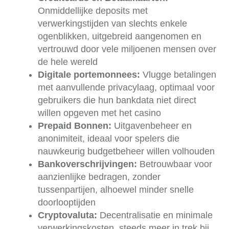
Onmiddellijke deposits met
verwerkingstijden van slechts enkele
ogenblikken, uitgebreid aangenomen en
vertrouwd door vele miljoenen mensen over
de hele wereld
Digitale portemonnees:
Vlugge betalingen
met aanvullende privacylaag, optimaal voor
gebruikers die hun bankdata niet direct
willen opgeven met het casino
Prepaid Bonnen:
Uitgavenbeheer en
anonimiteit, ideaal voor spelers die
nauwkeurig budgetbeheer willen volhouden
Bankoverschrijvingen:
Betrouwbaar voor
aanzienlijke bedragen, zonder
tussenpartijen, alhoewel minder snelle
doorlooptijden
Cryptovaluta:
Decentralisatie en minimale
verwerkingskosten, steeds meer in trek bij