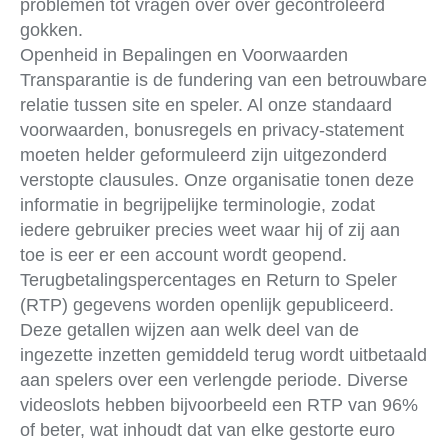
problemen tot vragen over over gecontroleerd
gokken.
Openheid in Bepalingen en Voorwaarden
Transparantie is de fundering van een betrouwbare
relatie tussen site en speler. Al onze standaard
voorwaarden, bonusregels en privacy-statement
moeten helder geformuleerd zijn uitgezonderd
verstopte clausules. Onze organisatie tonen deze
informatie in begrijpelijke terminologie, zodat
iedere gebruiker precies weet waar hij of zij aan
toe is eer er een account wordt geopend.
Terugbetalingspercentages en Return to Speler
(RTP) gegevens worden openlijk gepubliceerd.
Deze getallen wijzen aan welk deel van de
ingezette inzetten gemiddeld terug wordt uitbetaald
aan spelers over een verlengde periode. Diverse
videoslots hebben bijvoorbeeld een RTP van 96%
of beter, wat inhoudt dat van elke gestorte euro