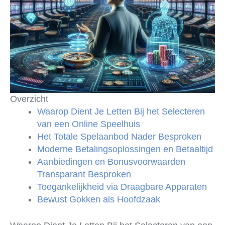
Overzicht
Waarop Dient Je Letten Bij het Selecteren
van een Online Speelhuis
Het Totale Spelaanbod Nader Besproken
Moderne Betalingsoplossingen en Betaaltijd
Aanbiedingen en Bonusvoorwaarden
Transparant Besproken
Toegankelijkheid via Draagbare Apparaten
Bewust Gokken als Hoofdzaak