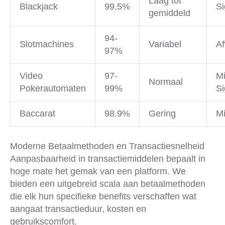
Laag tot
Blackjack
99.5%
Si
gemiddeld
94-
Slotmachines
Variabel
Af
97%
Video
97-
Mi
Normaal
Pokerautomaten
99%
Si
Baccarat
98.9%
Gering
Mi
Moderne Betaalmethoden en Transactiesnelheid
Aanpasbaarheid in transactiemiddelen bepaalt in
hoge mate het gemak van een platform. We
bieden een uitgebreid scala aan betaalmethoden
die elk hun specifieke benefits verschaffen wat
aangaat transactieduur, kosten en
gebruikscomfort.