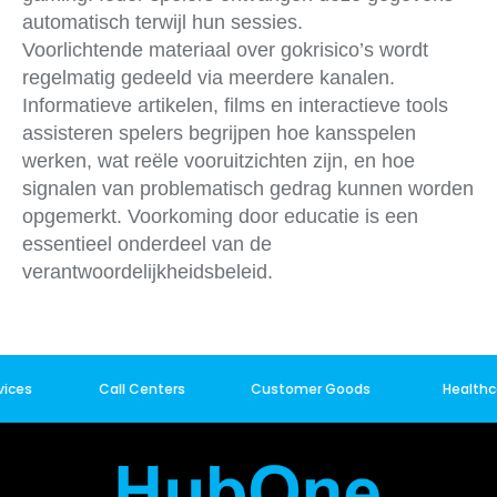
automatisch terwijl hun sessies.
Voorlichtende materiaal over gokrisico’s wordt
regelmatig gedeeld via meerdere kanalen.
Informatieve artikelen, films en interactieve tools
assisteren spelers begrijpen hoe kansspelen
werken, wat reële vooruitzichten zijn, en hoe
signalen van problematisch gedrag kunnen worden
opgemerkt. Voorkoming door educatie is een
essentieel onderdeel van de
verantwoordelijkheidsbeleid.
Call Centers
Customer Goods
Healthcare