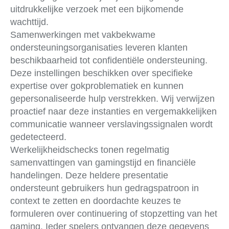
uitdrukkelijke verzoek met een bijkomende
wachttijd.
Samenwerkingen met vakbekwame
ondersteuningsorganisaties leveren klanten
beschikbaarheid tot confidentiële ondersteuning.
Deze instellingen beschikken over specifieke
expertise over gokproblematiek en kunnen
gepersonaliseerde hulp verstrekken. Wij verwijzen
proactief naar deze instanties en vergemakkelijken
communicatie wanneer verslavingssignalen wordt
gedetecteerd.
Werkelijkheidschecks tonen regelmatig
samenvattingen van gamingstijd en financiële
handelingen. Deze heldere presentatie
ondersteunt gebruikers hun gedragspatroon in
context te zetten en doordachte keuzes te
formuleren over continuering of stopzetting van het
gaming. Ieder spelers ontvangen deze gegevens