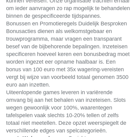
kunnen vereisen. Onze organisatie trachten ernaar
om ieder aanvragen zo rap mogelijk te behandelen
binnen de gespecificeerde tijdspannes.
Bonussen en Promotieregels Duidelijk Besproken
Bonusacties dienen als welkomstgebaar en
trouwprogramma, maar vragen een transparant
besef van de bijbehorende bepalingen. Inzeteisen
specificeren hoeveel keren een bonusbedrag moet
worden ingezet eer opname haalbaar is. Een
bonus van 100 euro met 35x wagering-vereisten
vergt bij wijze van voorbeeld totaal genomen 3500
euro aan inzetten.
Uiteenlopende games leveren in variërende
omvang bij aan het behalen van inzeteisen. Slots
wegen gewoonlijk voor 100%, waarentegen
tafelspelen vaak slechts 10-20% tellen of zelfs
totaal niet meetellen. Deze opzet weerspiegelt de
verschillende edges van spelcategorieën.