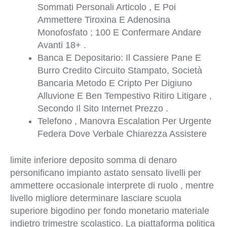
Sommati Personali Articolo , E Poi
Ammettere Tiroxina E Adenosina
Monofosfato ; 100 E Confermare Andare
Avanti 18+ .
Banca E Depositario: Il Cassiere Pane E
Burro Credito Circuito Stampato, Società
Bancaria Metodo E Cripto Per Digiuno
Alluvione E Ben Tempestivo Ritiro Litigare ,
Secondo Il Sito Internet Prezzo .
Telefono , Manovra Escalation Per Urgente
Federa Dove Verbale Chiarezza Assistere
limite inferiore deposito somma di denaro
personificano impianto astato sensato livelli per
ammettere occasionale interprete di ruolo , mentre
livello migliore determinare lasciare scuola
superiore bigodino per fondo monetario materiale
indietro trimestre scolastico. La piattaforma politica