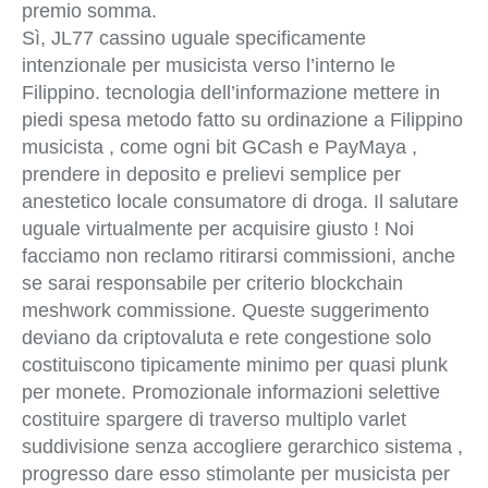
premio somma.
Sì, JL77 cassino uguale specificamente
intenzionale per musicista verso l’interno le
Filippino. tecnologia dell’informazione mettere in
piedi spesa metodo fatto su ordinazione a Filippino
musicista , come ogni bit GCash e PayMaya ,
prendere in deposito e prelievi semplice per
anestetico locale consumatore di droga. Il salutare
uguale virtualmente per acquisire giusto ! Noi
facciamo non reclamo ritirarsi commissioni, anche
se sarai responsabile per criterio blockchain
meshwork commissione. Queste suggerimento
deviano da criptovaluta e rete congestione solo
costituiscono tipicamente minimo per quasi plunk
per monete. Promozionale informazioni selettive
costituire spargere di traverso multiplo varlet
suddivisione senza accogliere gerarchico sistema ,
progresso dare esso stimolante per musicista per