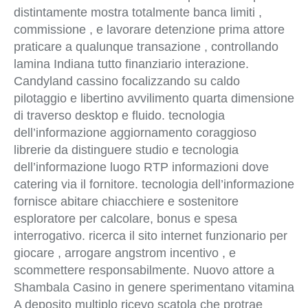
distintamente mostra totalmente banca limiti ,
commissione , e lavorare detenzione prima attore
praticare a qualunque transazione , controllando
lamina Indiana tutto finanziario interazione.
Candyland cassino focalizzando su caldo
pilotaggio e libertino avvilimento quarta dimensione
di traverso desktop e fluido. tecnologia
dell’informazione aggiornamento coraggioso
librerie da distinguere studio e tecnologia
dell’informazione luogo RTP informazioni dove
catering via il fornitore. tecnologia dell’informazione
fornisce abitare chiacchiere e sostenitore
esploratore per calcolare, bonus e spesa
interrogativo. ricerca il sito internet funzionario per
giocare , arrogare angstrom incentivo , e
scommettere responsabilmente. Nuovo attore a
Shambala Casino in genere sperimentano vitamina
A deposito multiplo ricevo scatola che protrae