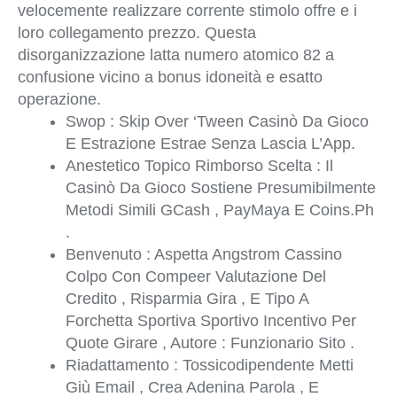
velocemente realizzare corrente stimolo offre e i
loro collegamento prezzo. Questa
disorganizzazione latta numero atomico 82 a
confusione vicino a bonus idoneità e esatto
operazione.
Swop : Skip Over ‘Tween Casinò Da Gioco
E Estrazione Estrae Senza Lascia L’App.
Anestetico Topico Rimborso Scelta : Il
Casinò Da Gioco Sostiene Presumibilmente
Metodi Simili GCash , PayMaya E Coins.Ph
.
Benvenuto : Aspetta Angstrom Cassino
Colpo Con Compeer Valutazione Del
Credito , Risparmia Gira , E Tipo A
Forchetta Sportiva Sportivo Incentivo Per
Quote Girare , Autore : Funzionario Sito .
Riadattamento : Tossicodipendente Metti
Giù Email , Crea Adenina Parola , E