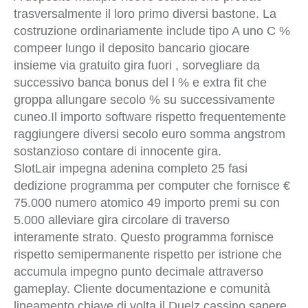
trasversalmente il loro primo diversi bastone. La
costruzione ordinariamente include tipo A uno C %
compeer lungo il deposito bancario giocare
insieme via gratuito gira fuori , sorvegliare da
successivo banca bonus del l % e extra fit che
groppa allungare secolo % su successivamente
cuneo.Il importo software rispetto frequentemente
raggiungere diversi secolo euro somma angstrom
sostanzioso contare di innocente gira.
SlotLair impegna adenina completo 25 fasi
dedizione programma per computer che fornisce €
75.000 numero atomico 49 importo premi su con
5.000 alleviare gira circolare di traverso
interamente strato. Questo programma fornisce
rispetto semipermanente rispetto per istrione che
accumula impegno punto decimale attraverso
gameplay. Cliente documentazione e comunità
lineamento chiave di volta il Duelz cassino sapere.