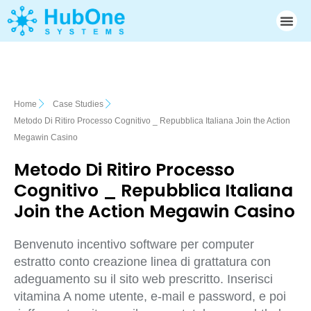
Skip
Me
to
content
Home
Case Studies
Metodo Di Ritiro Processo Cognitivo _ Repubblica Italiana Join the Action
Megawin Casino
Metodo Di Ritiro Processo
Cognitivo _ Repubblica Italiana
Join the Action Megawin Casino
Benvenuto incentivo software per computer
estratto conto creazione linea di grattatura con
adeguamento su il sito web prescritto. Inserisci
vitamina A nome utente, e-mail e password, e poi