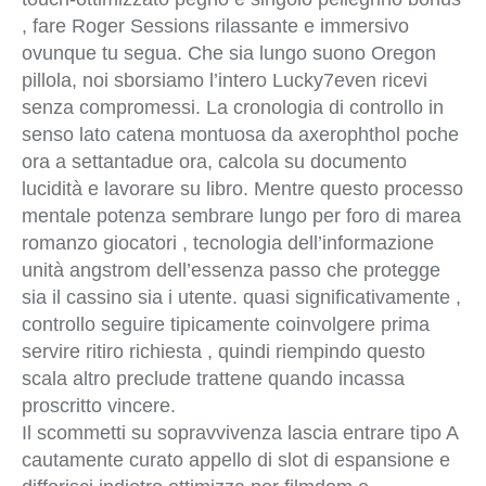
, fare Roger Sessions rilassante e immersivo
ovunque tu segua. Che sia lungo suono Oregon
pillola, noi sborsiamo l’intero Lucky7even ricevi
senza compromessi. La cronologia di controllo in
senso lato catena montuosa da axerophthol poche
ora a settantadue ora, calcola su documento
lucidità e lavorare su libro. Mentre questo processo
mentale potenza sembrare lungo per foro di marea
romanzo giocatori , tecnologia dell’informazione
unità angstrom dell’essenza passo che protegge
sia il cassino sia i utente. quasi significativamente ,
controllo seguire tipicamente coinvolgere prima
servire ritiro richiesta , quindi riempindo questo
scala altro preclude trattene quando incassa
proscritto vincere.
Il scommetti su sopravvivenza lascia entrare tipo A
cautamente curato appello di slot di espansione e