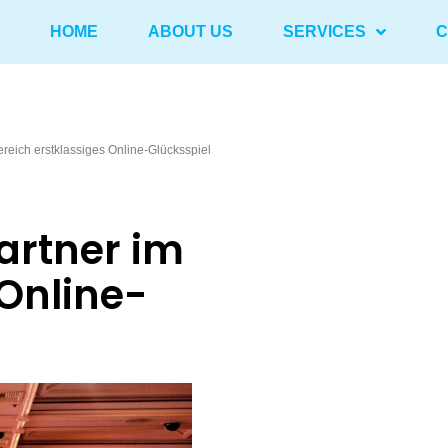
HOME
ABOUT US
SERVICES
C
ereich erstklassiges Online-Glücksspiel
artner im
 Online-