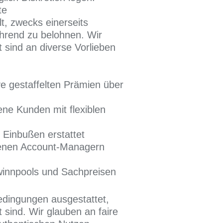
te
, zwecks einerseits
hrend zu belohnen. Wir
 sind an diverse Vorlieben
e gestaffelten Prämien über
e Kunden mit flexiblen
 Einbußen erstattet
igenen Account-Managern
ewinnpools und Sachpreisen
dingungen ausgestattet,
 sind. Wir glauben an faire