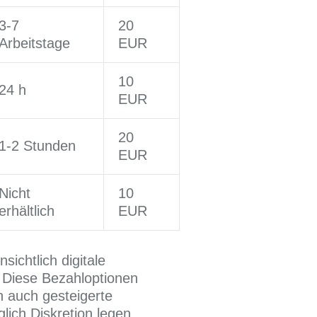
3-7
20
Arbeitstage
EUR
10
24 h
EUR
20
1-2 Stunden
EUR
Nicht
10
erhältlich
EUR
ichtlich digitale
. Diese Bezahloptionen
ch auch gesteigerte
ich Diskretion legen.