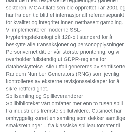
blant de mest respekterte reguleringsorganene i
sektoren. MGA-tillatelsen ble opprettet i år 2001 og
har fra den tid blitt et internasjonalt referansepunkt
for kvalitet og integritet innen nettbasert gambling.
Vi implementerer moderne SSL-
krypteringsteknologi på 128-bit standard for å
beskytte alle transaksjoner og personopplysninger.
Personvernet ditt er vår største prioritering, og vi
overholder fullstendig ut GDPR-reglene for
databeskyttelse. Alle utfall genereres av sertifiserte
Random Number Generators (RNG) som jevnlig
kontrolleres av eksterne revisjonsselskaper for å
sikre rettferdighet.
Spillsamling og Spillleverandører
Spillbiblioteket vårt omfatter mer enn to tusen spill
fra industriens fremste spillutviklere. Casinoet har
omhyggelig kurert en samling som dekker samtlige
smaksretninger – fra klassiske spilleautomater til