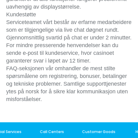
uavhengig av displaystørrelse.
Kundestøtte
Serviceteamet vårt består av erfarne medarbeidere
som er tilgjengelige via live chat døgnet rundt.
Gjennomsnittlig svartid på chat er under 2 minutter.
For mindre presserende henvendelser kan du
sende e-post til kundeservice, hvor casinoet
garanterer svar i løpet av 12 timer.
FAQ-seksjonen vår omhandler de mest stilte
spørsmålene om registrering, bonuser, betalinger
og tekniske problemer. Samtlige supporttjenester
ytes på norsk for å sikre klar kommunikasjon uten
misforståelser.
 Services
Call Centers
Customer Goods
Hea