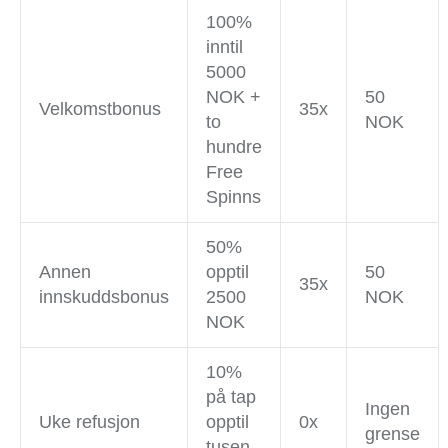
100%
inntil
5000
NOK +
50
Velkomstbonus
35x
to
NOK
hundre
Free
Spinns
50%
Annen
opptil
50
35x
innskuddsbonus
2500
NOK
NOK
10%
på tap
Ingen
Uke refusjon
opptil
0x
grense
tusen